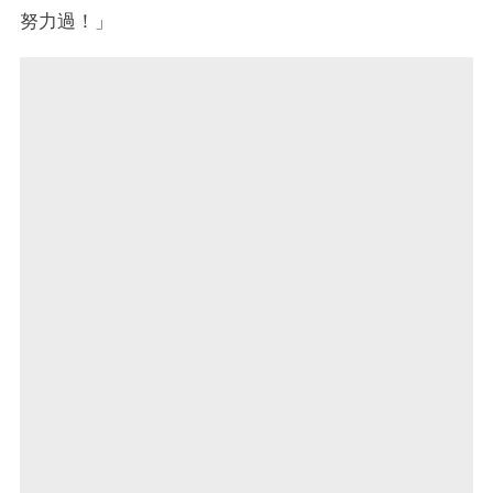
努力過！」