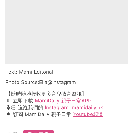
Text: Mami Editorial
Photo Source:Ella@Instagram
【隨時隨地接收更多育兒教育資訊】
📱 立即下載
MamiDaily 親子日常APP
🤱🏻 追蹤我們的
Instagram: mamidaily.hk
🔔 訂閱 MamiDaily 親子日常
Youtube頻道