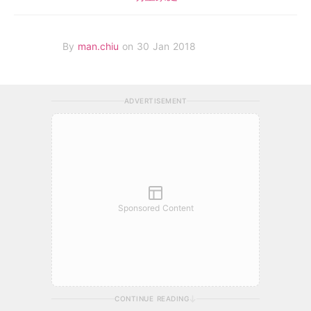
By
man.chiu
on 30 Jan 2018
ADVERTISEMENT
Sponsored Content
CONTINUE READING