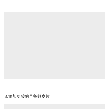
3.添加葉酸的早餐穀麥片