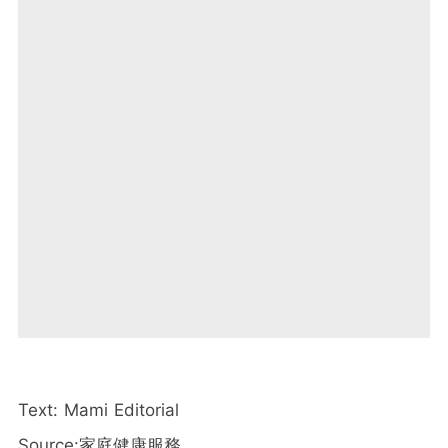
Text: Mami Editorial
Source:家庭健康服務