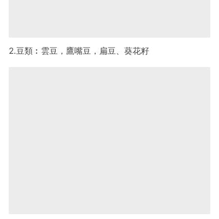
2.豆類︰雲豆，鷹嘴豆，扁豆、葵花籽