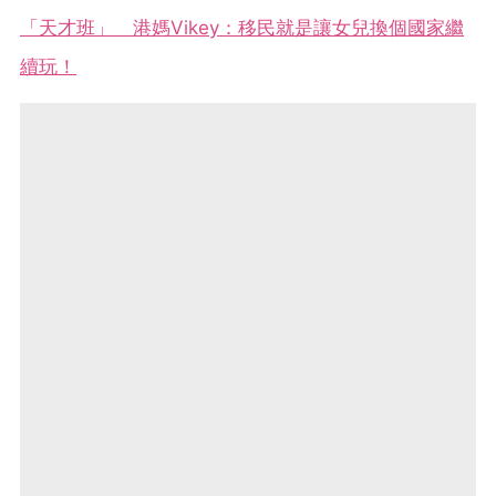
「天才班」 港媽Vikey：移民就是讓女兒換個國家繼
續玩！