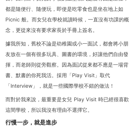
都是隨便行、隨便玩，即使是吃零食也是坐在地上如
Picnic 般。而女兒在學校就讀時候，一直沒有功課的概
念，更從來沒有要求家長於手冊上簽名。
據我所知，舊校不論是幼稚園或小一面試，都會將小朋
友放在一個有很多玩具、圖書的環境，好讓他們自由發
揮，而老師則從旁觀察。因為面試從來都不應是一場背
書、默書的你死我活。採用「Play Visit」取代
「Interview」，就是一些國際學校不錯的做法！
而對於我來說，最重要是女兒 Play Visit 時已經很喜歡
這間學校，所以我沒有理由不選擇它。
行慢一步，就是進步