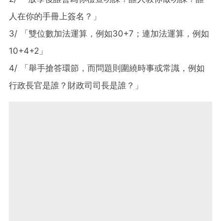
人在你的手冊上簽名？」
3/ 「雙位數加法運算，例如30+7；連加法運算，例如
10+4+2」
4/ 「舉手搶答環節，而問題則圍繞時事或常識，例如
行政長官是誰？財政司司長是誰？」