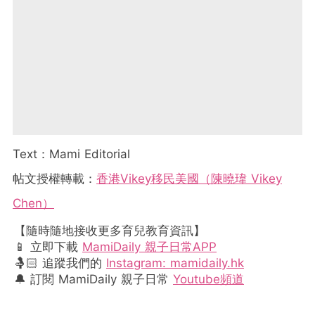
Text：Mami Editorial
帖文授權轉載：
香港Vikey移民美國（陳曉瑋 Vikey
Chen）
【隨時隨地接收更多育兒教育資訊】
📱 立即下載
MamiDaily 親子日常APP
🤱🏻 追蹤我們的
Instagram: mamidaily.hk
🔔 訂閱 MamiDaily 親子日常
Youtube頻道