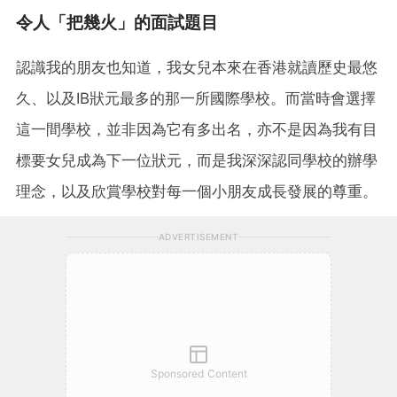
令人「把幾火」的面試題目
認識我的朋友也知道，我女兒本來在香港就讀歷史最悠
久、以及IB狀元最多的那一所國際學校。而當時會選擇
這一間學校，並非因為它有多出名，亦不是因為我有目
標要女兒成為下一位狀元，而是我深深認同學校的辦學
理念，以及欣賞學校對每一個小朋友成長發展的尊重。
ADVERTISEMENT
Sponsored Content