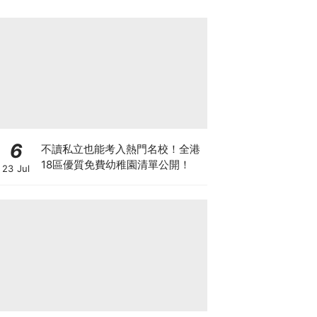
6
不讀私立也能考入熱門名校！全港
18區優質免費幼稚園清單公開！
23 Jul