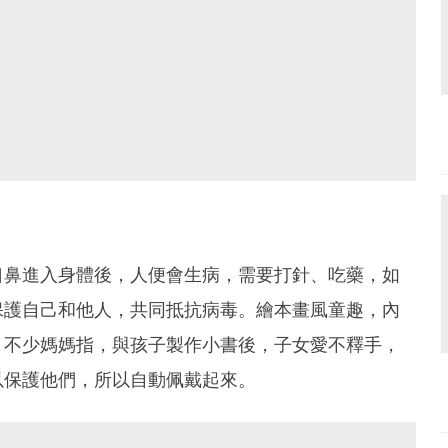
口鼻進入身體後，人便會生病，需要打針、吃藥，如
保護自己和他人，共同抵抗病毒。繪本畫風童趣，內
。不少媽媽指，與孩子製作小書後，子女愛不釋手，
以保護他們，所以自動佩戴起來。