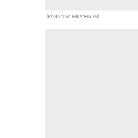
Photo from MIIIA*Mia FB