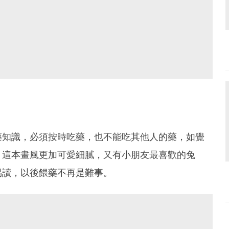
藥知識，必須按時吃藥，也不能吃其他人的藥，如覺
。這本畫風更加可愛細膩，又有小朋友最喜歡的兔
易讀，以後餵藥不再是難事。