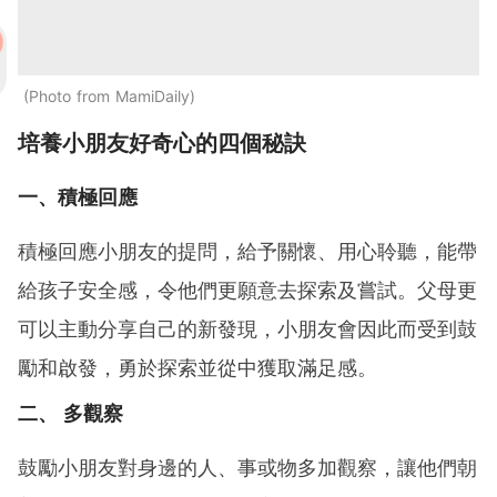
Photo from MamiDaily
培養小朋友好奇心的四個秘訣
一、積極回應
積極回應小朋友的提問，給予關懷、用心聆聽，能帶
給孩子安全感，令他們更願意去探索及嘗試。父母更
可以主動分享自己的新發現，小朋友會因此而受到鼓
勵和啟發，勇於探索並從中獲取滿足感。
二、 多觀察
鼓勵小朋友對身邊的人、事或物多加觀察，讓他們朝