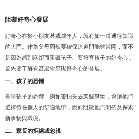
阻礙好奇心發展
好奇心在於小朋友甚或成年人，就有如一道通往知識
的大門。作為父母固然要確保這道門能夠常開，而不
是因為感到麻煩而阻礙孩子。要培育孩子的好奇心，
首先要了解有甚麼會窒礙好奇心的發展。
一、孩子的恐懼
有時孩子的恐懼，例如害怕失去某些事物，會讓他們
選擇待在個人的舒適地帶，因而阻礙他們開拓及探索
新事物與環境。
二、家長的拒絕或忽視