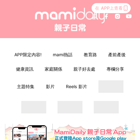
在 APP上查看
APP限定內容!
mami熱話
教育路
產前產後
健康資訊
家庭關係
親子好去處
專欄分享
主題特集
影片
Reels 影片