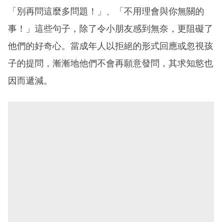
「別再問這麼多問題！」、「不用理會與你無關的
事！」這些句子，除了令小朋友感到無奈，更阻礙了
他們的好奇心。當成年人以拒絕的形式回應或忽視孩
子的提問，漸漸地他們不會再願意發問，其求知慾也
因而遞減。