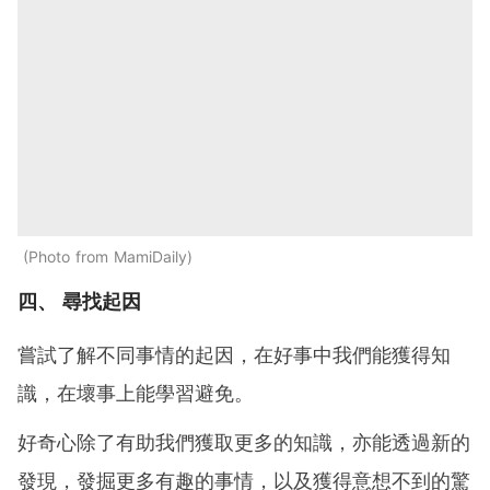
Photo from MamiDaily
四、 尋找起因
嘗試了解不同事情的起因，在好事中我們能獲得知
識，在壞事上能學習避免。
好奇心除了有助我們獲取更多的知識，亦能透過新的
發現，發掘更多有趣的事情，以及獲得意想不到的驚