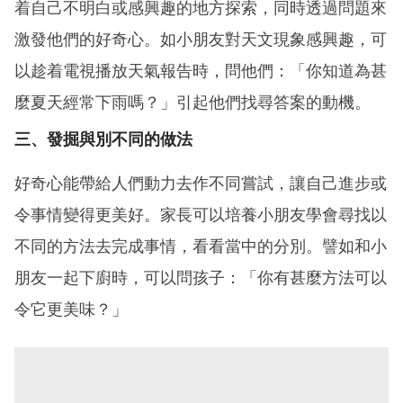
着自己不明白或感興趣的地方探索，同時透過問題來
激發他們的好奇心。如小朋友對天文現象感興趣，可
以趁着電視播放天氣報告時，問他們：「你知道為甚
麼夏天經常下雨嗎？」引起他們找尋答案的動機。
三、發掘與別不同的做法
好奇心能帶給人們動力去作不同嘗試，讓自己進步或
令事情變得更美好。家長可以培養小朋友學會尋找以
不同的方法去完成事情，看看當中的分別。譬如和小
朋友一起下廚時，可以問孩子：「你有甚麼方法可以
令它更美味？」