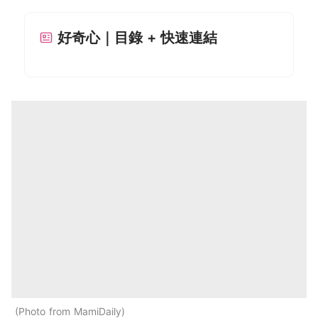
好奇心｜目錄 + 快速連結
Photo from MamiDaily