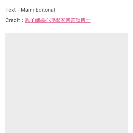
Text : Mami Editorial
Credit :
親子輔導心理學家何善韻博士