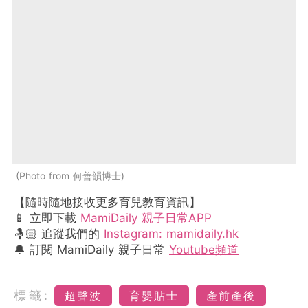
Photo from 何善韻博士
【隨時隨地接收更多育兒教育資訊】
📱 立即下載
MamiDaily 親子日常APP
🤱🏻 追蹤我們的
Instagram: mamidaily.hk
🔔 訂閱 MamiDaily 親子日常
Youtube頻道
標籤:
超聲波
育嬰貼士
產前產後