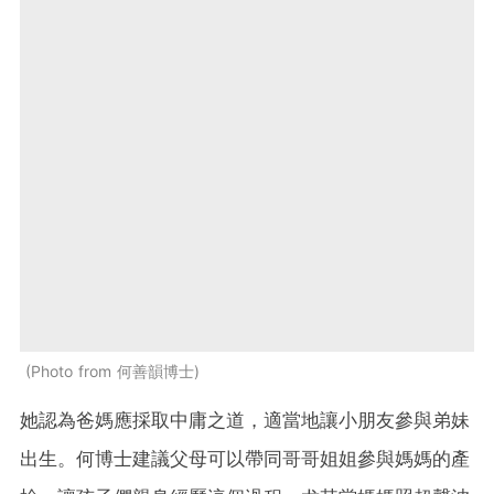
Photo from 何善韻博士
她認為爸媽應採取中庸之道，適當地讓小朋友參與弟妹
出生。何博士建議父母可以帶同哥哥姐姐參與媽媽的產