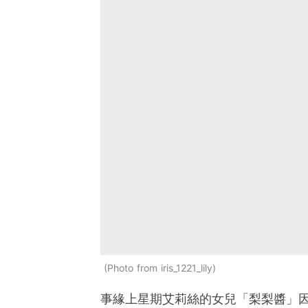
Photo from iris_1221_lily
事緣上星期艾莉絲的女兒「梨梨醬」