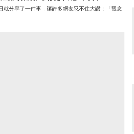
日就分享了一件事，讓許多網友忍不住大讚：「觀念