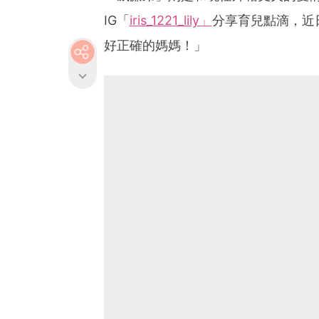
IG「
iris_1221_lily」
分享育兒點滴，近
好正確的媽媽！」