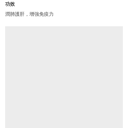
功效
潤肺護肝，增強免疫力