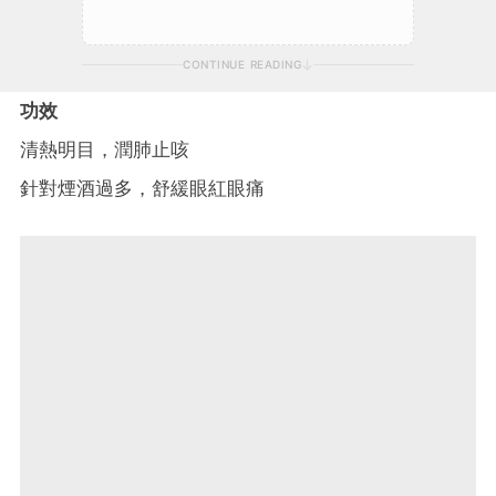
CONTINUE READING
功效
清熱明目，潤肺止咳
針對煙酒過多，舒緩眼紅眼痛