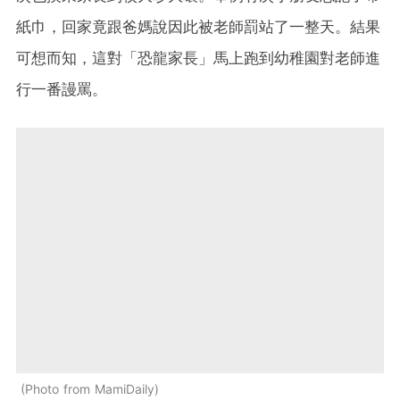
紙巾，回家竟跟爸媽說因此被老師罰站了一整天。結果
可想而知，這對「恐龍家長」馬上跑到幼稚園對老師進
行一番謾罵。
Photo from MamiDaily