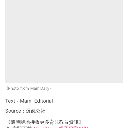
Photo from MamiDaily
Text : Mami Editorial
Source : 爆怨公社
【隨時隨地接收更多育兒教育資訊】