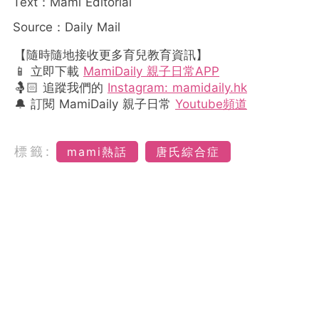
Text：Mami Editorial
Source：Daily Mail
【隨時隨地接收更多育兒教育資訊】
📱 立即下載
MamiDaily 親子日常APP
🤱🏻 追蹤我們的
Instagram: mamidaily.hk
🔔 訂閱 MamiDaily 親子日常
Youtube頻道
標籤:
mami熱話
唐氏綜合症