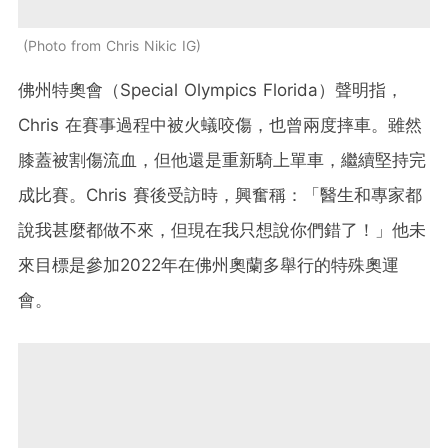
Photo from Chris Nikic IG
佛州特奧會（Special Olympics Florida）聲明指，
Chris 在賽事過程中被火蟻咬傷，也曾兩度摔車。雖然
膝蓋被割傷流血，但他還是重新騎上單車，繼續堅持完
成比賽。Chris 賽後受訪時，興奮稱：「醫生和專家都
說我甚麼都做不來，但現在我只想說你們錯了！」他未
來目標是參加2022年在佛州奧蘭多舉行的特殊奧運
會。