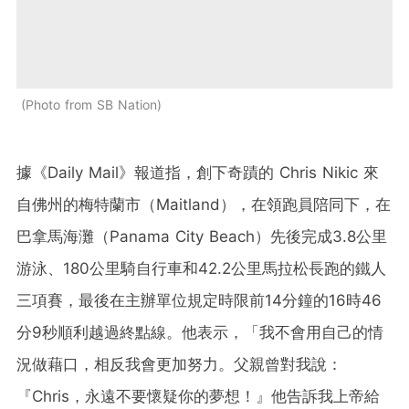
Photo from SB Nation
據《Daily Mail》報道指，創下奇蹟的 Chris Nikic 來
自佛州的梅特蘭市（Maitland），在領跑員陪同下，在
巴拿馬海灘（Panama City Beach）先後完成3.8公里
游泳、180公里騎自行車和42.2公里馬拉松長跑的鐵人
三項賽，最後在主辦單位規定時限前14分鐘的16時46
分9秒順利越過終點線。他表示，「我不會用自己的情
況做藉口，相反我會更加努力。父親曾對我說：
『Chris，永遠不要懷疑你的夢想！』他告訴我上帝給