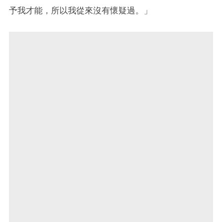
予我才能，所以我從來沒有懷疑過。」