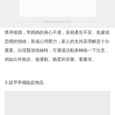
CONTINUE READING
懷孕後期，準媽媽的身心不適，容易產生不安、焦慮或
恐懼的情緒，形成心理壓力，家人的支持及理解是十分
重要。出現緊張情緒時，可通過活動來轉移一下注意，
例如出外散步、做運動、聽柔和音樂、看書等。
3.提早準備臨盆物品