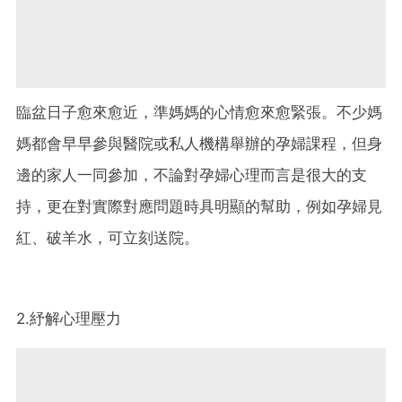
臨盆日子愈來愈近，準媽媽的心情愈來愈緊張。不少媽
媽都會早早參與醫院或私人機構舉辦的孕婦課程，但身
邊的家人一同參加，不論對孕婦心理而言是很大的支
持，更在對實際對應問題時具明顯的幫助，例如孕婦見
紅、破羊水，可立刻送院。
2.紓解心理壓力