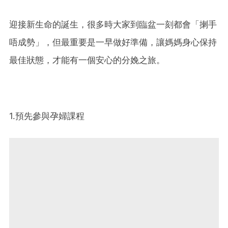
迎接新生命的誕生，很多時大家到臨盆一刻都會「揦手
唔成勢」，但最重要是一早做好準備，讓媽媽身心保持
最佳狀態，才能有一個安心的分娩之旅。
1.預先參與孕婦課程