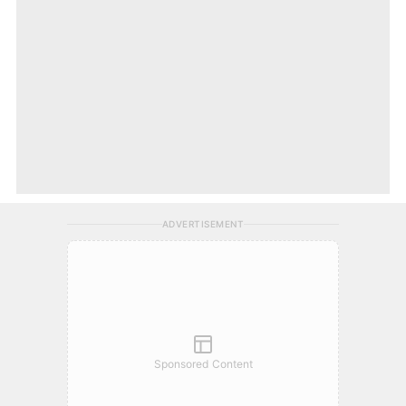
ADVERTISEMENT
Sponsored Content