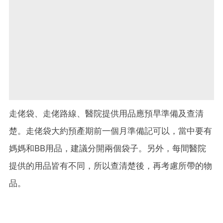
走佬袋、走佬路線、醫院提供用品應預早準備及查清
楚。走佬袋大約預產期前一個月準備記可以，當中要有
媽媽和BB用品，建議分開兩個袋子。另外，每間醫院
提供的用品皆有不同，所以查清楚後，再考慮所帶的物
品。