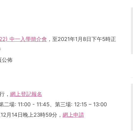
022)
中一入學簡介會
，至2021年1月8日下午5時正
時
頁公佈
行，
網上登記報名
: 11:00 - 11:45、第三場: 12:15 – 13:00
12月14日晚上23時59分，
網上申請