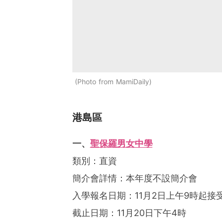
Photo from MamiDaily
港島區
一、
聖保羅男女中學
類別：直資
簡介會詳情：本年度不設簡介會
入學報名日期：11月2日上午9時起接
截止日期：11月20日下午4時