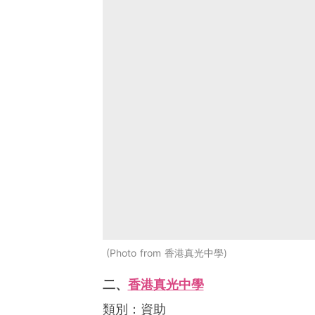
Photo from 香港真光中學
二、
香港真光中學
類別：資助