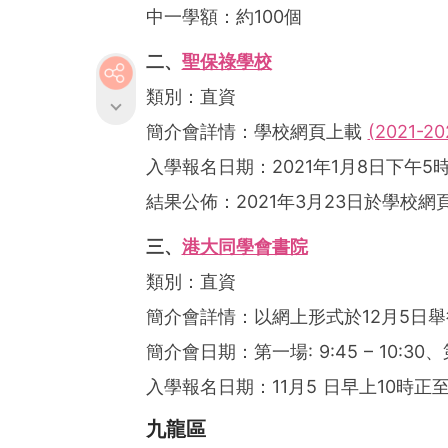
中一學額：約100個
二、
聖保祿學校
類別：直資
簡介會詳情：學校網頁上載
(2021-2
入學報名日期：2021年1月8日下午5
結果公佈：2021年3月23日於學校網
三、
港大同學會書院
類別：直資
簡介會詳情：以網上形式於12月5日舉
簡介會日期：第一場: 9:45 – 10:30、第二場
入學報名日期：11月5 日早上10時正至
九龍區