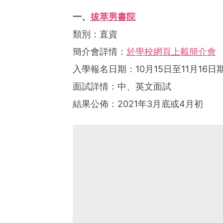
一、
拔萃男書院
類別：直資
簡介會詳情：
於學校網頁上載簡介會
入學報名日期：10月15日至11月1
面試詳情：中、英文面試
結果公佈：2021年3月底或4月初