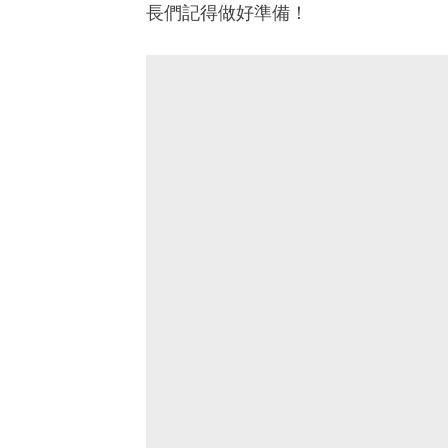
長們記得做好準備！