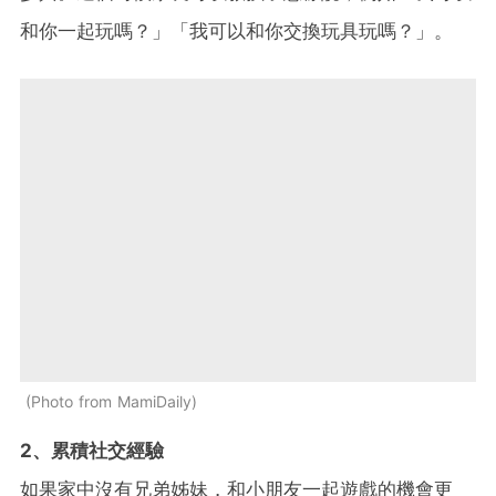
和你一起玩嗎？」「我可以和你交換玩具玩嗎？」。
Photo from MamiDaily
2、累積社交經驗
如果家中沒有兄弟姊妹，和小朋友一起遊戲的機會更