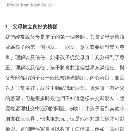
Photo from MamiDaily
1、父母樹立良好的榜樣
我們經常說父母是孩子的第一個老師，其實父母更應該
成為孩子的第一個朋友。「朋友」意味着要給對雙方尊
重、理解以及信任。如果孩子從父母身上充分得到了尊
重、理解以及信任，孩子將會對這個世界充滿信任。與
父母關係好的子女一般比較陽光開朗，內心善良，並且
對人非常友好，敢於主動結識新朋友。雖然孩子有社交
的慾望，但是很多時候他們不知道怎樣去交新朋友，怎
麼樣處理社交中遇到的問題。例如，小孩子看到其他小
朋友在玩玩具，他也很想玩，但是他不知道怎樣才可以
參與。這個時候家長可以教孩子怎樣說，例如「我可以