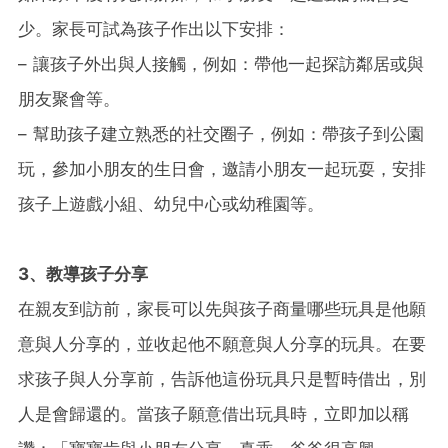
少。家長可試為孩子作出以下安排：
– 讓孩子外出與人接觸，例如：帶他一起探訪鄰居或與
朋友聚會等。
– 幫助孩子建立熟悉的社交圈子，例如：帶孩子到公園
玩，參加小朋友的生日會，邀請小朋友一起玩耍，安排
孩子上遊戲小組、幼兒中心或幼稚園等。
3、教導孩子分享
在親友到訪前，家長可以先與孩子商量哪些玩具是他願
意與人分享的，並收起他不願意與人分享的玩具。在要
求孩子與人分享前，告訴他這份玩具只是暫時借出，別
人是會歸還的。當孩子願意借出玩具時，立即加以稱