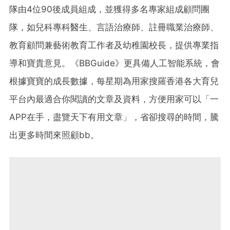
隊由4位90後成員組成，並獲得多名專家組成顧問團
隊，如兒科專科醫生、言語治療師、註冊職業治療師、
教育顧問兼藝術教育工作者及幼稚園校長，提供專業指
導和寶貴意見。《BBGuide》更具備人工智能系統，會
根據寶寶的成長數據，每星期為用家搜羅香港各大育兒
平台內最適合你閱讀的文章及資料，方便用家可以「一
APP在手，盡覽天下有用文章」，省卻搜尋的時間，騰
出更多時間來照顧bb。