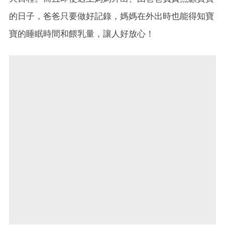
的日子，爸爸只要做好記錄，媽媽在外出時也能得知寶
寶的睡眠時間和餵乳量，讓人好放心！