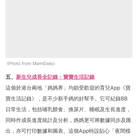
Photo from MamiDaily
五、
新生兒成長全記錄：
寶寶生活記錄
這個於港台兩地「媽媽界」均頗受歡迎的育兒App《寶
寶生活記錄》，是不少新手媽的好幫手。它可紀錄BB
日常生活，包括哺乳餵食、換尿片、睡眠及生長進度，
同時作成長進度統計及分析，媽媽更可將數據同步及匯
出，亦可打印數據和圖表。這個App特設貼心「夜間模