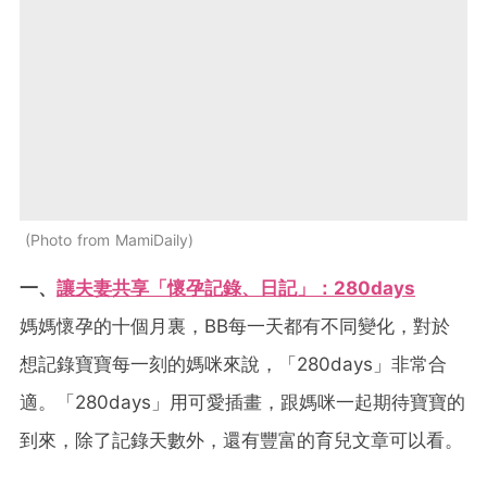
Photo from MamiDaily
一、
讓夫妻共享「懷孕記錄、日記」
：
280days
媽媽懷孕的十個月裏，BB每一天都有不同變化，對於
想記錄寶寶每一刻的媽咪來說，「280days」非常合
適。「280days」用可愛插畫，跟媽咪一起期待寶寶的
到來，除了記錄天數外，還有豐富的育兒文章可以看。