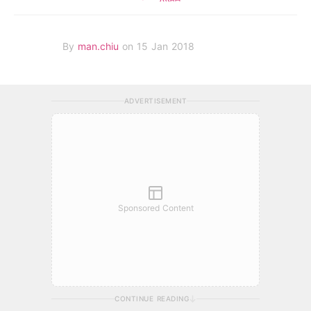
By
man.chiu
on 15 Jan 2018
ADVERTISEMENT
Sponsored Content
CONTINUE READING