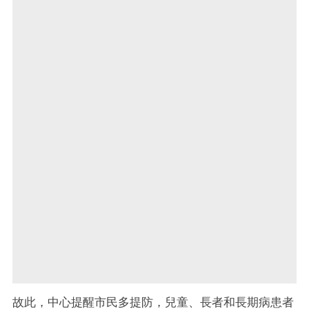
故此，中心提醒市民多提防，兒童、長者和長期病患者