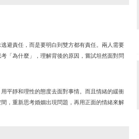
味逃避責任，而是要明白到雙方都有責任。兩人需要
思考「為什麼」，理解背後的原因，嘗試坦然面對問
，用平靜和理性的態度去面對事情。而且情緒的緩衝
空間，重新思考婚姻出現問題，再用正面的情緒來解