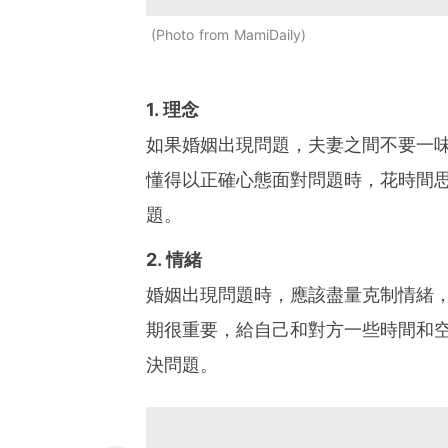
Photo from MamiDaily
1. 理念
如果婚姻出現問題，夫妻之間不要一
懂得以正確心態面對問題時，花時間
題。
2. 情緒
婚姻出現問題時，應該盡量克制情緒
期很重要，給自己和對方一些時間和
決問題。