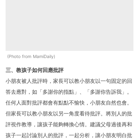
Photo from MamiDaily
三、教孩子如何回應批評
小朋友被人批評時，家長可以教小朋友以一句固定的回
答去應對，如「多謝你的指點」、「多謝你告訴我」。
任何人面對批評都會有點點不愉快，小朋友自然也會。
但家長可以教小朋友以另一角度看待批評。將別人的批
評視作教導，讓孩子能夠轉換心情。建議父母過後再和
孩子一起討論別人的批評，一起分析，讓小朋友明白批