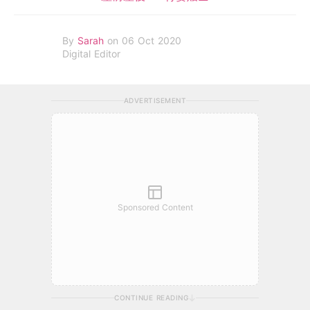
By
Sarah
on 06 Oct 2020
Digital Editor
ADVERTISEMENT
Sponsored Content
CONTINUE READING