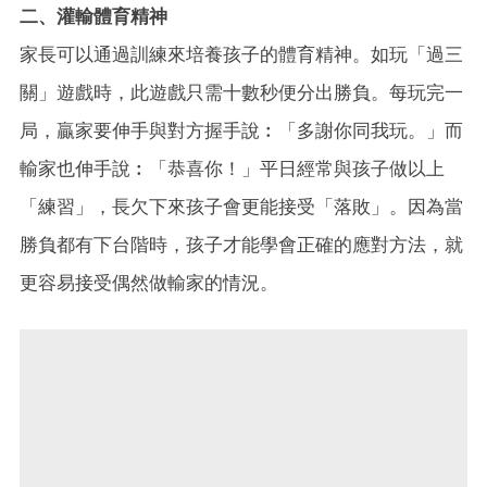
二、灌輸體育精神
家長可以通過訓練來培養孩子的體育精神。如玩「過三
關」遊戲時，此遊戲只需十數秒便分出勝負。每玩完一
局，贏家要伸手與對方握手說︰「多謝你同我玩。」而
輸家也伸手說︰「恭喜你！」平日經常與孩子做以上
「練習」，長欠下來孩子會更能接受「落敗」。因為當
勝負都有下台階時，孩子才能學會正確的應對方法，就
更容易接受偶然做輸家的情況。