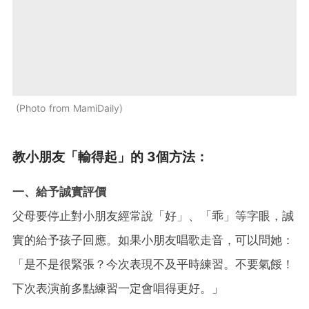
Photo from MamiDaily
教小朋友「輸得起」的 3個方法：
一、給予誠實評價
父母要停止對小朋友經常說「好」、「乖」等字眼，誠
實的給予孩子回應。如果小朋友唱歌走音，可以問她：
「是不是很緊張？今次表現不及平時練習。不要氣餒！
下次表演前多點練習一定會唱得更好。」