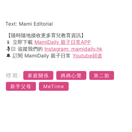
Text: Mami Editorial
【隨時隨地接收更多育兒教育資訊】
📱 立即下載
MamiDaily 親子日常APP
🤱🏻 追蹤我們的
Instagram: mamidaily.hk
🔔 訂閱 MamiDaily 親子日常
Youtube頻道
標籤:
家庭關係
媽媽心聲
第二胎
新手父母
MeTime