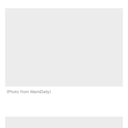
Photo from MamiDaily