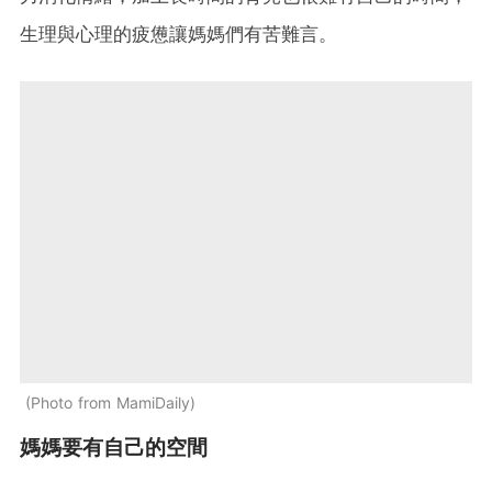
生理與心理的疲憊讓媽媽們有苦難言。
Photo from MamiDaily
媽媽要有自己的空間