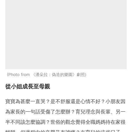
Photo from 《潘朵拉：偽造的樂園》劇照
從小姐成長至母親
寶寶為甚麼一直哭？是不舒服還是心情不好？小朋友因
為家長的一句話受傷了怎麼辦？育兒理念與長輩、另一
半不同該怎麼協調？世俗的觀念覺得全職媽媽待在家很