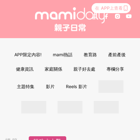
在 APP上查看
APP限定內容!
mami熱話
教育路
產前產後
健康資訊
家庭關係
親子好去處
專欄分享
主題特集
影片
Reels 影片