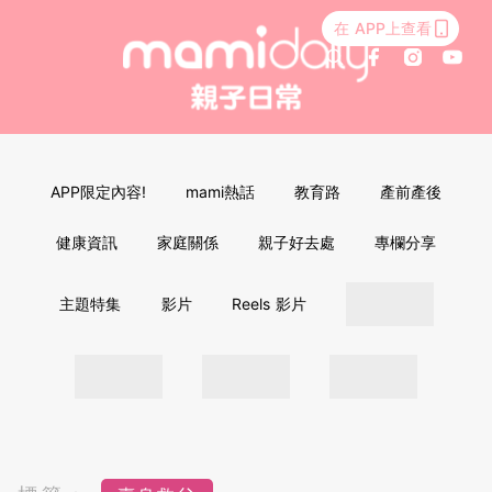
在 APP上查看
APP限定內容!
mami熱話
教育路
產前產後
健康資訊
家庭關係
親子好去處
專欄分享
主題特集
影片
Reels 影片