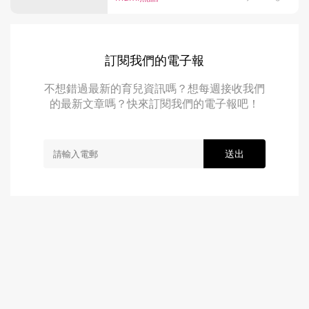
訂閱我們的電子報
不想錯過最新的育兒資訊嗎？想每週接收我們
的最新文章嗎？快來訂閱我們的電子報吧！
送出