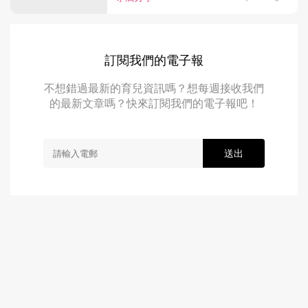
訂閱我們的電子報
不想錯過最新的育兒資訊嗎？想每週接收我們
的最新文章嗎？快來訂閱我們的電子報吧！
送出