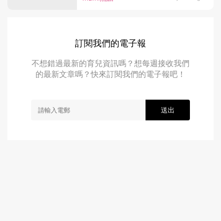
訂閱我們的電子報
不想錯過最新的育兒資訊嗎？想每週接收我們
的最新文章嗎？快來訂閱我們的電子報吧！
送出