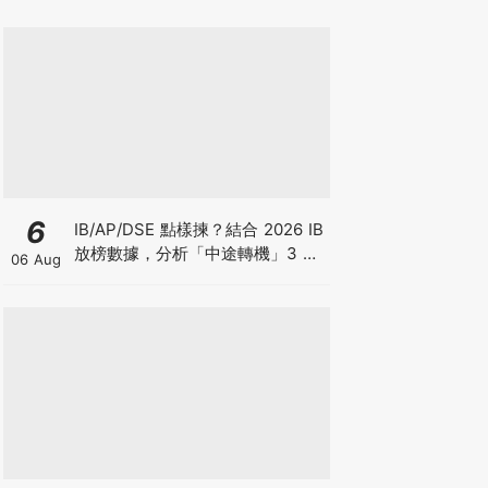
6
IB/AP/DSE 點樣揀？結合 2026 IB
放榜數據，分析「中途轉機」3 大
06 Aug
考慮！