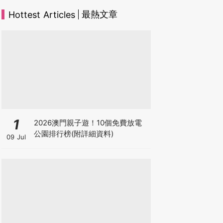
最熱文章
Hottest Articles
1
2026澳門親子遊！10個免費放電
公園排行榜(附詳細資料)
09 Jul