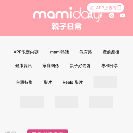
在 APP上查看
APP限定內容!
mami熱話
教育路
產前產後
健康資訊
家庭關係
親子好去處
專欄分享
主題特集
影片
Reels 影片