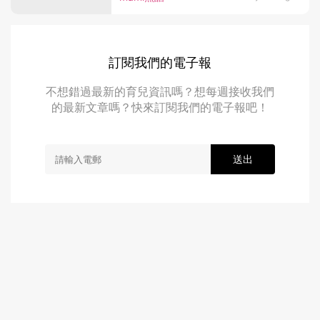
訂閱我們的電子報
不想錯過最新的育兒資訊嗎？想每週接收我們
的最新文章嗎？快來訂閱我們的電子報吧！
送出