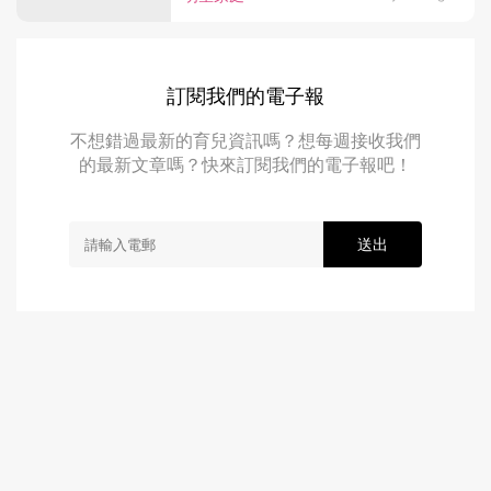
訂閱我們的電子報
不想錯過最新的育兒資訊嗎？想每週接收我們
的最新文章嗎？快來訂閱我們的電子報吧！
送出