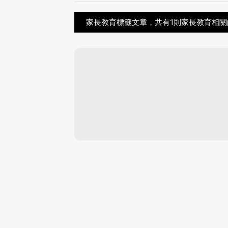
家長教育標籤文章，共有1則家長教育相關