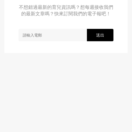
不想錯過最新的育兒資訊嗎？想每週接收我們
的最新文章嗎？快來訂閱我們的電子報吧！
送出