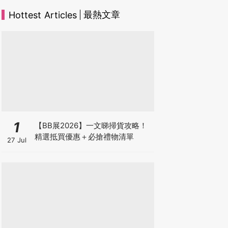
最熱文章
Hottest Articles
1
【BB展2026】一文睇掃貨攻略！
精選抵買優惠＋必搶禮物清單
27 Jul