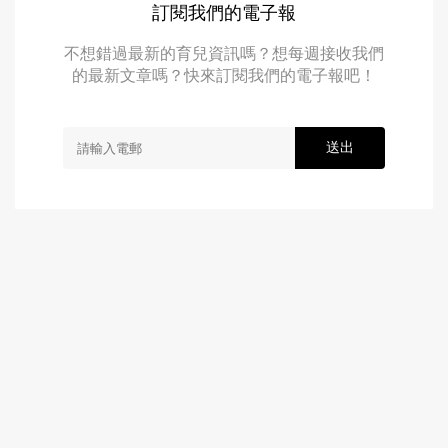
訂閱我們的電子報
不想錯過最新的育兒資訊嗎？想每週接收我們
的最新文章嗎？快來訂閱我們的電子報吧！
送出