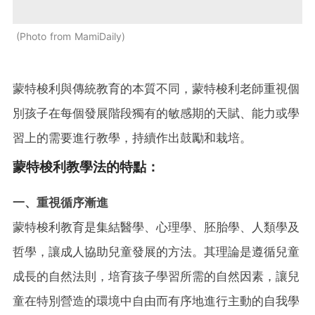
Photo from MamiDaily
蒙特梭利與傳統教育的本質不同，蒙特梭利老師重視個
別孩子在每個發展階段獨有的敏感期的天賦、能力或學
習上的需要進行教學，持續作出鼓勵和栽培。
蒙特梭利教學法的特點：
一、重視循序漸進
蒙特梭利教育是集結醫學、心理學、胚胎學、人類學及
哲學，讓成人協助兒童發展的方法。其理論是遵循兒童
成長的自然法則，培育孩子學習所需的自然因素，讓兒
童在特別營造的環境中自由而有序地進行主動的自我學