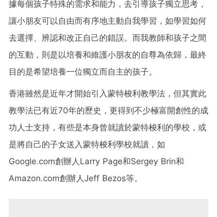
據每個孩子特殊的需求和能力，去引導孩子獨立思考，
讓小朋友可以自由而有序地主動自我學習，如學習如何
去選擇、辨認和改正自己的錯誤。而我教師和孩子之間
的互動，則是以培養和維護小朋友的自尊為依歸，最終
目的是希望培養一位獨立而自主的孩子。
香港雖然是近年才開始引入蒙特梭利教學法，但其實此
教學法已有近70年的歷史，更得到不少極富開創性的成
功人士支持，有些是本身曾就讀於蒙特梭利的學校，或
是將自己的子女送入蒙特梭利學校就讀，如
Google.com創辦人Larry Page和Sergey Brin和
Amazon.com創辦人Jeff Bezos等。