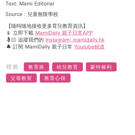
Text: Mami Editorial
Source : 兒童無限學校
【隨時隨地接收更多育兒教育資訊】
📱 立即下載
MamiDaily 親子日常APP
🤱🏻 追蹤我們的
Instagram: mamidaily.hk
🔔 訂閱 MamiDaily 親子日常
Youtube頻道
標籤:
教育路
幼兒教育
蒙特梭利
父母教室
教育心得