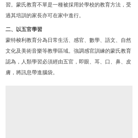
習。蒙氏教育不單是一種被採用於學校的教育方法，受
過其培訓的家長亦可在家中進行。
二、以五官學習
蒙特梭利教育分為日常生活、感官、數學、語文、自然
文化及美術音樂等教學區域。強調感官訓練的蒙氏教育
認為，人類學習必須經由五官，即眼、耳、口、鼻、皮
膚，將訊息帶進腦袋。