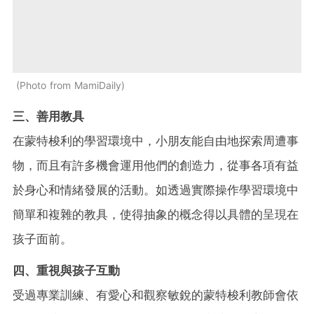
Photo from MamiDaily
三、善用教具
在蒙特梭利的學習環境中，小朋友能自由地探索周遭事
物，而且有許多機會運用他們的創造力，從事各項有益
於身心和情緒發展的活動。如透過實際操作學習環境中
簡單和複雜的教具，使得抽象的概念得以具體的呈現在
孩子面前。
四、重視與孩子互動
受過專業訓練、有愛心和觀察敏銳的蒙特梭利教師會依