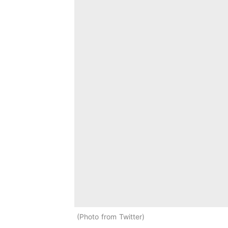
Photo from Twitter