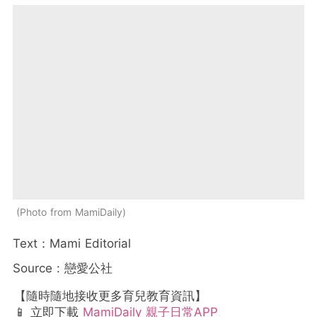
Photo from MamiDaily
Text：Mami Editorial
Source : 戀愛公社
【隨時隨地接收更多育兒教育資訊】
📱 立即下載
MamiDaily 親子日常APP