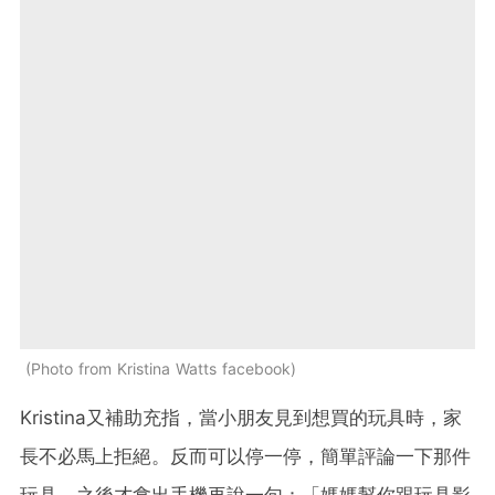
Photo from Kristina Watts facebook
Kristina又補助充指，當小朋友見到想買的玩具時，家
長不必馬上拒絕。反而可以停一停，簡單評論一下那件