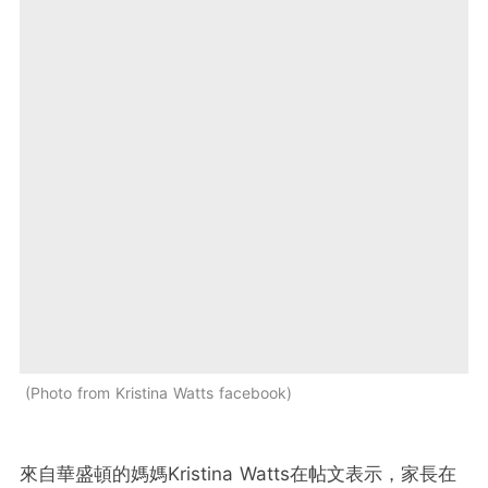
Photo from Kristina Watts facebook
來自華盛頓的媽媽Kristina Watts在帖文表示，家長在