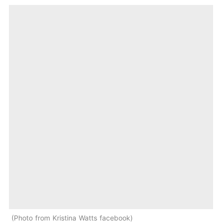
Photo from Kristina Watts facebook