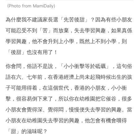
Photo from MamiDaily
為什麼我不建議家長選「先苦後甜」？因為有些小朋友
可能忍受不到「苦」而放棄，失去學習興趣，如果真係
學習興趣，他不會升到上小學，既然上不到小學，則
「後甜」也沒有用了！
你會問，俗語不是說，「小小衝擊等於砥礪」，這句俗
語在六、七年前，在香港經濟上尚未起飛時候出生的孩
子可能用得着，在這個世代，香港的小朋友，小小衝
擊，很容易倒下來了，所以你在幼稚園把它催谷，很多
小朋友會覺得深、覺得悶，慢慢便失去學習的興趣。當
小朋友在幼稚園失去學習的興趣，他怎會有機會嚐得
「甜」的滋味呢？