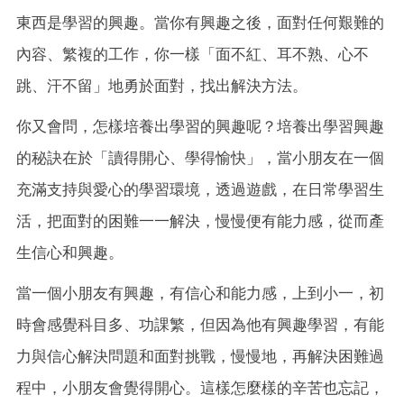
東西是學習的興趣。當你有興趣之後，面對任何艱難的
內容、繁複的工作，你一樣「面不紅、耳不熟、心不
跳、汗不留」地勇於面對，找出解決方法。
你又會問，怎樣培養出學習的興趣呢？培養出學習興趣
的秘訣在於「讀得開心、學得愉快」，當小朋友在一個
充滿支持與愛心的學習環境，透過遊戲，在日常學習生
活，把面對的困難一一解決，慢慢便有能力感，從而產
生信心和興趣。
當一個小朋友有興趣，有信心和能力感，上到小一，初
時會感覺科目多、功課繁，但因為他有興趣學習，有能
力與信心解決問題和面對挑戰，慢慢地，再解決困難過
程中，小朋友會覺得開心。這樣怎麼樣的辛苦也忘記，