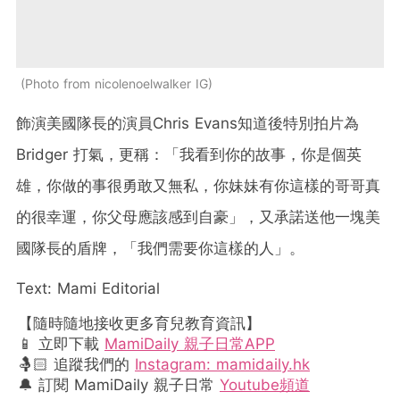
Photo from nicolenoelwalker IG
飾演美國隊長的演員Chris Evans知道後特別拍片為
Bridger 打氣，更稱：「我看到你的故事，你是個英
雄，你做的事很勇敢又無私，你妹妹有你這樣的哥哥真
的很幸運，你父母應該感到自豪」，又承諾送他一塊美
國隊長的盾牌，「我們需要你這樣的人」。
Text: Mami Editorial
【隨時隨地接收更多育兒教育資訊】
📱 立即下載
MamiDaily 親子日常APP
🤱🏻 追蹤我們的
Instagram: mamidaily.hk
🔔 訂閱 MamiDaily 親子日常
Youtube頻道