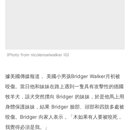
Photo from nicolenoelwalker IG
據美國傳媒報道， 美國小男孩Bridger Walker月初被
咬傷。當日他和妹妹在路上遇到一隻具有攻擊性的德國
牧羊犬，該犬突然撲向 Bridger 的妹妹，於是他馬上用
身體保護妹妹，結果 Bridger 臉部、頭部和四肢多處被
咬傷。Bridger 向家人表示，「木如果有人要被咬死，
我覺得必須是我。」