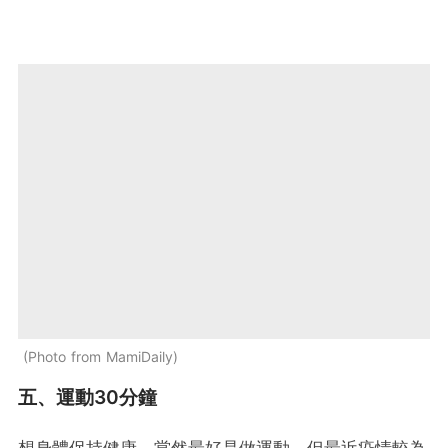
Photo from MamiDaily
五、運動30分鐘
想身體保持健康，當然最好是做運動。但最近疫情較為