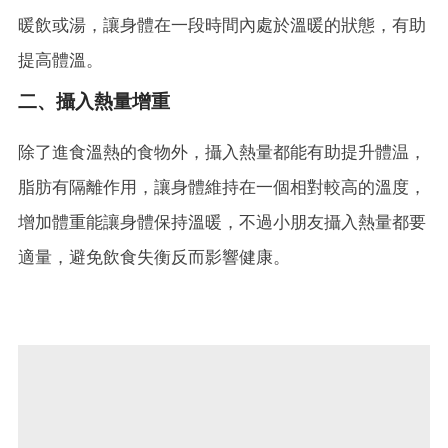
暖飲或湯，讓身體在一段時間內處於溫暖的狀態，有助
提高體溫。
二、攝入熱量增重
除了進食溫熱的食物外，攝入熱量都能有助提升體温，
脂肪有隔離作用，讓身體維持在一個相對較高的溫度，
增加體重能讓身體保持溫暖，不過小朋友攝入熱量都要
適量，避免飲食失衡反而影響健康。