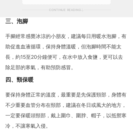
CONTINUE READING
三、泡腳
手腳經常感覺冰涼的小朋友，建議每日用暖水泡腳，有
助促進血液循環，保持身體溫暖，但泡腳時間不能太
長，約15至20分鐘便可，在水中放入食鹽，更可以去
除足部的寒氣，有助預防感冒。
四、頸保暖
要保持身體正常的溫度，最重要是先保護頸部，身體有
不少重要血管分布在頸部，建議在冬日或風大的地方，
一定要保暖頭頸部，戴上圍巾、圍脖、帽子，以抵禦寒
冷，不讓寒氣入侵。