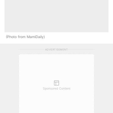
Photo from MamiDaily
ADVERTISEMENT
Sponsored Content