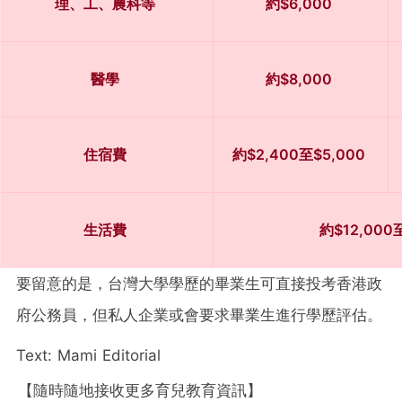
理、工、農科等
約$6,000
醫學
約$8,000
住宿費
約$2,400至$5,000
生活費
約$12,000
要留意的是，台灣大學學歷的畢業生可直接投考香港政
府公務員，但私人企業或會要求畢業生進行學歷評估。
Text: Mami Editorial
【隨時隨地接收更多育兒教育資訊】