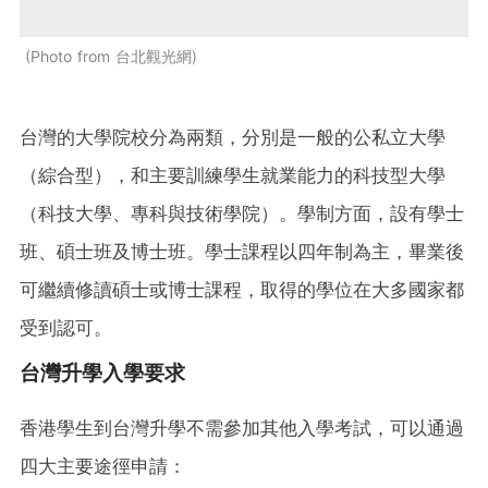
Photo from 台北觀光網
台灣的大學院校分為兩類，分別是一般的公私立大學
（綜合型），和主要訓練學生就業能力的科技型大學
（科技大學、專科與技術學院）。學制方面，設有學士
班、碩士班及博士班。學士課程以四年制為主，畢業後
可繼續修讀碩士或博士課程，取得的學位在大多國家都
受到認可。
台灣升學入學要求
香港學生到台灣升學不需參加其他入學考試，可以通過
四大主要途徑申請：