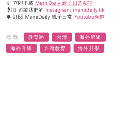
📱 立即下載
MamiDaily 親子日常APP
🤱🏻 追蹤我們的
Instagram: mamidaily.hk
🔔 訂閱 MamiDaily 親子日常
Youtube頻道
標籤:
教育路
台灣
海外留學
海外升學
台灣教育
海外升學