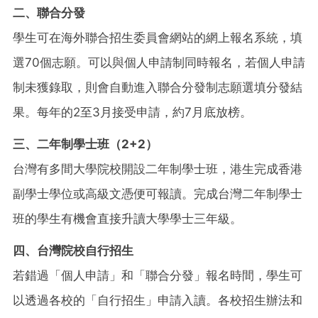
二、聯合分發
學生可在海外聯合招生委員會網站的網上報名系統，填
選70個志願。可以與個人申請制同時報名，若個人申請
制未獲錄取，則會自動進入聯合分發制志願選填分發結
果。每年的2至3月接受申請，約7月底放榜。
三、二年制學士班（2+2）
台灣有多間大學院校開設二年制學士班，港生完成香港
副學士學位或高級文憑便可報讀。完成台灣二年制學士
班的學生有機會直接升讀大學學士三年級。
四、台灣院校自行招生
若錯過「個人申請」和「聯合分發」報名時間，學生可
以透過各校的「自行招生」申請入讀。各校招生辦法和