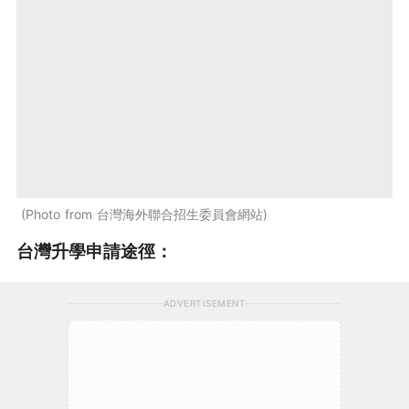
Photo from 台灣海外聯合招生委員會網站
台灣升學申請途徑：
ADVERTISEMENT