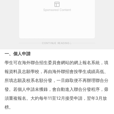
Sponsored Content
CONTINUE READING
一、個人申請
學生可在海外聯合招生委員會網站的網上報名系統，填
報資料及志願學校，再由海外聯招會按學生成績高低、
所填志願及校系名額分發，一旦錄取便不再辦理聯合分
發。若個人申請未獲錄，會自動進入聯合分發程序，毋
須重複報名。大約每年11至12月接受申請，翌年3月放
榜。