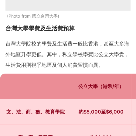
Photo from 國立台灣大學
台灣大學學費及生活費預算
台灣大學院校的學費及生活費一般比香港，甚至大多海
外地區升學更低。其中，私立學校學費比公立大學貴，
生活費用則視乎地區及個人消費習慣而異。
公立大學（港幣/年）
文、法、商、數、教育學院
約$5,000至$6,000