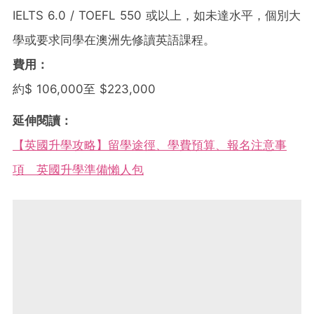
IELTS 6.0 / TOEFL 550 或以上，如未達水平，個別大
學或要求同學在澳洲先修讀英語課程。
費用：
約$ 106,000至 $223,000
延伸閱讀：
【英國升學攻略】留學途徑、學費預算、報名注意事
項 英國升學準備懶人包