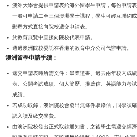
澳洲大學會提供申請表給海外留學生申請，每份申請表
一般可申請二至三個澳洲學士課程，學生可經互聯網或
郵寄方式直接向院校遞交申請表。
於教育展覽中直接向院校代表申請。
透過澳洲院校委託在香港的教育中介公司代辦申請。
澳洲留學申請手續：
遞交申請表時所需文件：畢業證書、過去兩年校內成績
表、公開考試成績、個人簡歷、推薦信、英語能力考試
成績。
若成功取錄，澳洲院校會發出無條件取錄信，同學須確
認入讀及繳交學費。
由澳洲院校發出正式取錄通知書，之後學生需遞交經濟