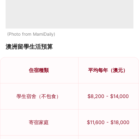
Photo from MamiDaily
澳洲留學生活預算
住宿種類
平均每年（澳元）
學生宿舍（不包食）
$8,200 - $14,000
寄宿家庭
$11,600 - $18,000