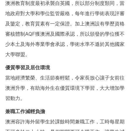
澳洲教育制度最初承襲自英國，所以部分制度類同，當
地政府對大學和學位監管嚴格，每年進行學術表現評審
及鑒定，教育質素有一定保證。加上澳洲設有學歷資格
審核體制AQF獲澳洲及國際承認，所以頒發的學位獲不
少本土及海外專業學會承認，學術水準不遜於其他國家
大學聯盟。
優質學習及居住環境
當地經濟繁榮、生活節奏輕鬆，令家長放心讓子女前往
澳洲升學，有助海外生在優質環境下學習，大大增加學
習動力。
兼職工作減輕負擔
澳洲容許海外留學生於課餘時間兼職工作，工時每星期