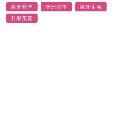
海外升學
澳洲留學
海外生活
升學預算