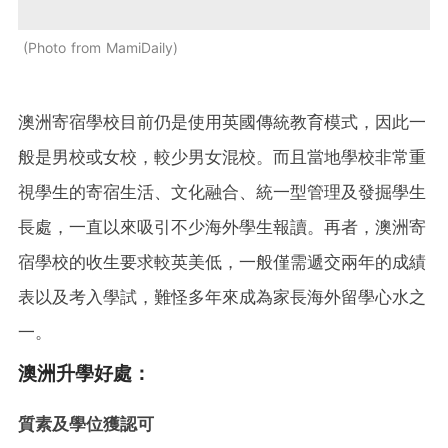
Photo from MamiDaily
澳洲寄宿學校目前仍是使用英國傳統教育模式，因此一
般是男校或女校，較少男女混校。而且當地學校非常重
視學生的寄宿生活、文化融合、統一型管理及發掘學生
長處，一直以來吸引不少海外學生報讀。再者，澳洲寄
宿學校的收生要求較英美低，一般僅需遞交兩年的成績
表以及考入學試，難怪多年來成為家長海外留學心水之
一。
澳洲升學好處：
質素及學位獲認可