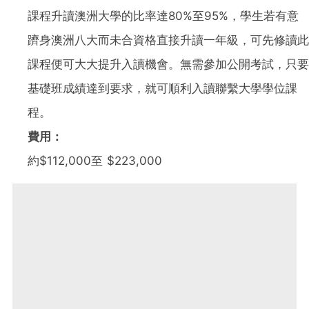
課程升讀澳洲大學的比率達80%至95%，學生若有意
躋身澳洲八大而未合資格直接升讀一年級，可先修讀此
課程便可大大提升入讀機會。無需參加公開考試，只要
基礎班成績達到要求，就可順利入讀聯繫大學學位課
程。
費用：
約$112,000至 $223,000