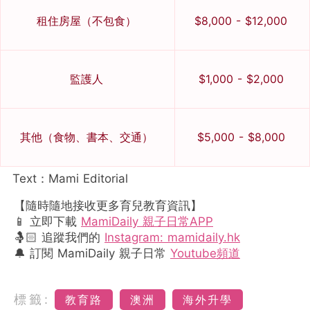
租住房屋（不包食）
$8,000 - $12,000
監護人
$1,000 - $2,000
其他（食物、書本、交通）
$5,000 - $8,000
Text：Mami Editorial
【隨時隨地接收更多育兒教育資訊】
📱 立即下載
MamiDaily 親子日常APP
🤱🏻 追蹤我們的
Instagram: mamidaily.hk
🔔 訂閱 MamiDaily 親子日常
Youtube頻道
標籤:
教育路
澳洲
海外升學