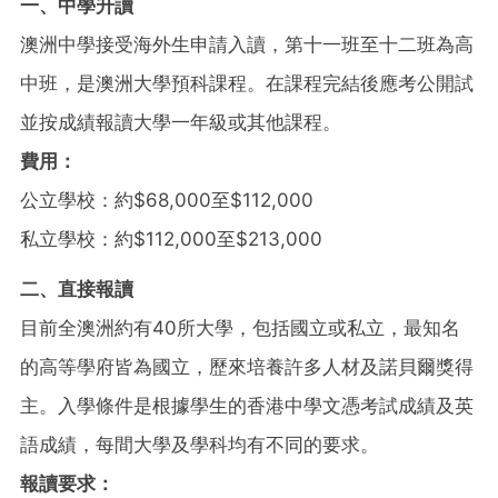
一、中學升讀
澳洲中學接受海外生申請入讀，第十一班至十二班為高
中班，是澳洲大學預科課程。在課程完結後應考公開試
並按成績報讀大學一年級或其他課程。
費用：
公立學校：約$68,000至$112,000
私立學校：約$112,000至$213,000
二、直接報讀
目前全澳洲約有40所大學，包括國立或私立，最知名
的高等學府皆為國立，歷來培養許多人材及諾貝爾獎得
主。入學條件是根據學生的香港中學文憑考試成績及英
語成績，每間大學及學科均有不同的要求。
報讀要求：