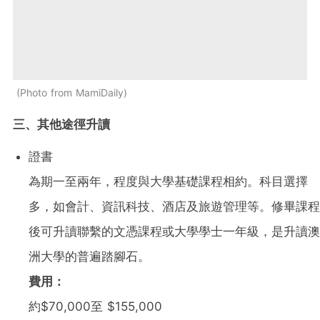
Photo from MamiDaily
三、其他途徑升讀
證書
為期一至兩年，程度與大學基礎課程相約。科目選擇
多，如會計、資訊科技、酒店及旅遊管理等。修畢課程
後可升讀聯繫的文憑課程或大學學士一年級，是升讀澳
洲大學的普遍踏腳石。
費用：
約$70,000至 $155,000