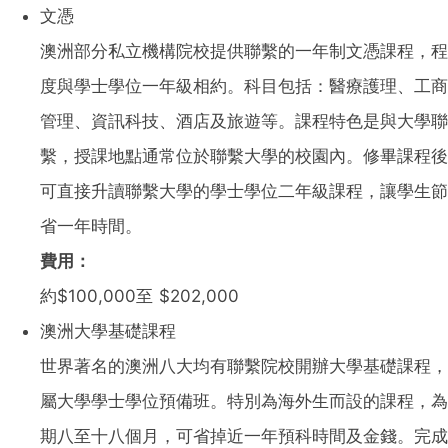
文憑
澳洲部分私立機構院校提供聯繫的一年制文憑課程，程
度與學士學位一年級相約。科目包括：醫療護理、工商
管理、資訊科技、酒店及旅遊等。課程特色是與大學聯
繫，授課地點通常位於聯繫大學的校園內。修畢課程後
可直接升讀聯繫大學的學士學位二年級課程，讓學生節
省一年時間。
費用：
約$100,000至 $202,000
澳洲大學基礎課程
世界著名的澳洲八大均有聯繫院校開辦大學基礎課程，
屬大學學士學位預備班。特別為海外生而設的課程，為
期八至十八個月，可省掉近一年預科時間及金錢。完成