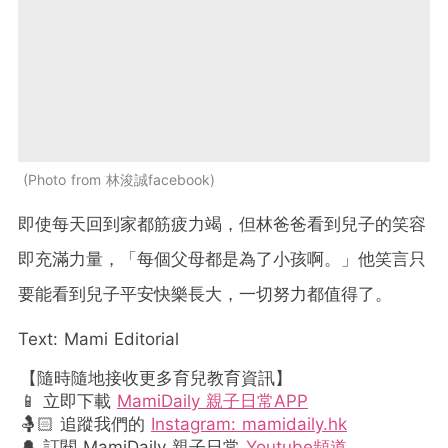
Photo from 林浚誠facebook
即使每天回到家都筋疲力竭，但林爸爸看到兒子的笑容
即充滿力量，「每個父母都是為了小孩啊。」他笑言只
要能看到兒子平安快樂長大，一切努力都值得了。
Text: Mami Editorial
【隨時隨地接收更多育兒教育資訊】
📱 立即下載
MamiDaily 親子日常APP
🤱🏻 追蹤我們的
Instagram: mamidaily.hk
🔔 訂閱 MamiDaily 親子日常
Youtube頻道