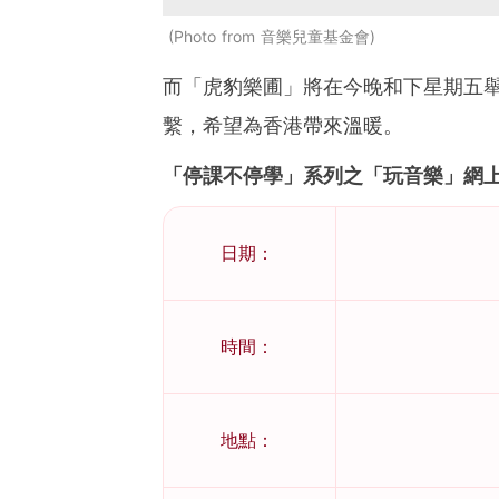
Photo from 音樂兒童基金會
而「虎豹樂圃」將在今晚和下星期五
繫，希望為香港帶來溫暖。
「停課不停學」系列之「玩音樂」網
日期：
時間：
地點：