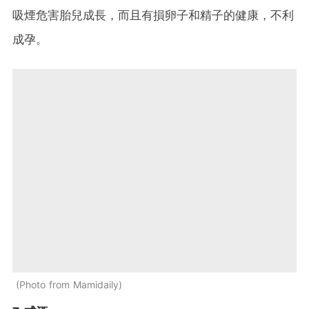
吸煙危害胎兒成長，而且有損卵子和精子的健康，不利
成孕。
Photo from Mamidaily