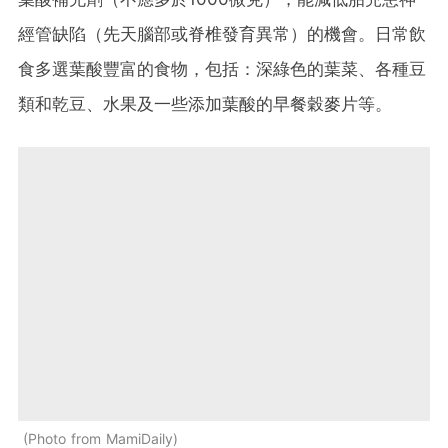
經管缺陷（先天腦部或脊椎發育異常）的機會。日常飲
食多選葉酸豐富的食物，包括：深綠色的葉菜、各種豆
類和乾豆、水果及一些添加葉酸的早餐穀麥片等。
Photo from MamiDaily