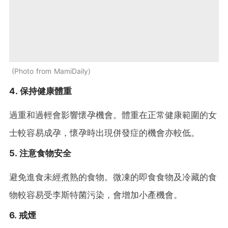
Photo from MamiDaily
4. 保持健康體重
過重和過輕會影響懷孕機會。體重在正常健康範圍的女
士較容易成孕，懷孕時出現併發症的機會亦較低。
5. 注意食物安全
避免進食未經煮熟的食物。微凍的即食食物及冷藏的食
物較容易受李斯特菌污染，會增加小產機會。
6. 戒煙