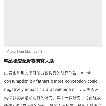
Photo from MamiDaily
喝酒後交配影響寶寶大腦
由美國加州大學河濱分校負責的研究報告「Alcohol
consumption by fathers before conception could
negatively impact child development」，當中涉及
兩個以實驗老鼠進行的研究。其中一個研究，將曾經吸
收酒精約2至3週的雄性老鼠與沒有飲酒的雌性老鼠進行