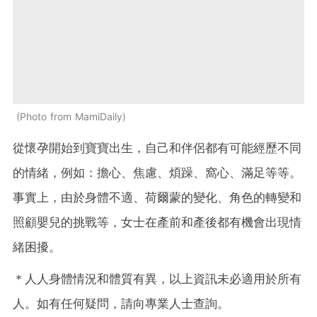
Photo from MamiDaily
從懷孕開始到寶寶出生，自己和伴侶都有可能經歷不同
的情緒，例如：擔心、焦慮、煩躁、窩心、滿足等等。
事實上，由於身體不適、荷爾蒙的變化、角色的轉變和
照顧嬰兒的挑戰等，女士在產前和產後都有機會出現情
緒困擾。
＊人人身體情況和體質有異，以上資訊未必適用於所有
人。如有任何疑問，請向專業人士查詢。