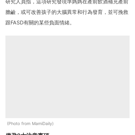
研究人員指，這項研究發現準媽媽在產前飲酒補充產前
膽鹼，或可改善孩子的大腦異常和行為發育，並可挽救
跟FASD有關的某些負面情緒。
Photo from MamiDaily