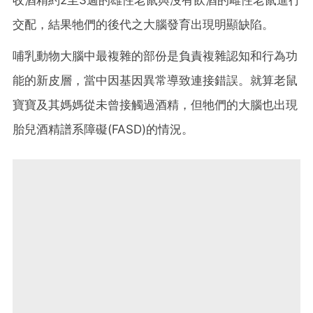
交配，結果牠們的後代之大腦發育出現明顯缺陷。
哺乳動物大腦中最複雜的部份是負責複雜認知和行為功
能的新皮層，當中因基因異常導致連接錯誤。就算老鼠
寶寶及其媽媽從未曾接觸過酒精，但牠們的大腦也出現
胎兒酒精譜系障礙(FASD)的情況。