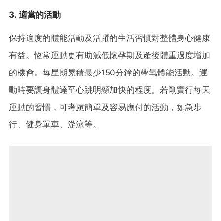
3. 適當的活動
保持適度的體能活動及活躍的生活習慣對整體身心健康
有益。恆常運動更有助減低懷孕期及產後體重過度增加
的機會。每星期累積最少150分鐘的帶氧體能活動。運
動時要讓身體達至心跳明顯加快的程度。若剛實行每天
運動的習慣，可考慮簡單及容易應付的活動，如急步
行、健身單車、游泳等。