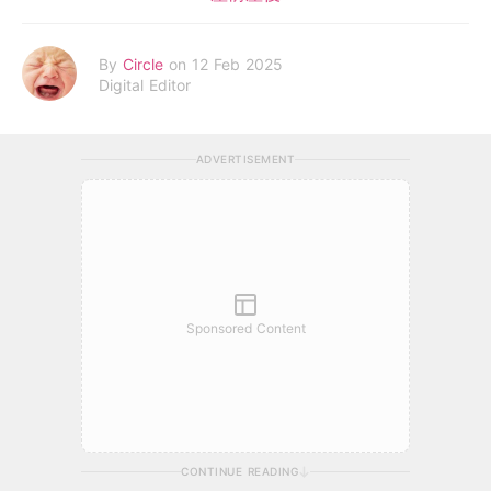
By
Circle
on 12 Feb 2025
Digital Editor
ADVERTISEMENT
Sponsored Content
CONTINUE READING