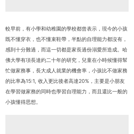
較早前，有小學和幼稚園的學校都曾表示，現今的小孩
既不懂穿衣，也不懂束鞋帶，半點的自理能力都沒有，
感到十分難過，而這一切都是家長過份溺愛所造成。哈
佛大學有項長達約二十年的研究，兒童在小時候懂得幫
忙做家務事，長大成人就業的機會率，小孩比不做家務
的比率為15:1, 收入更比後者高達20%，主要是小朋友
在學習做家務的同時也學習自理能力，而且還比一般的
小孩懂得思想。