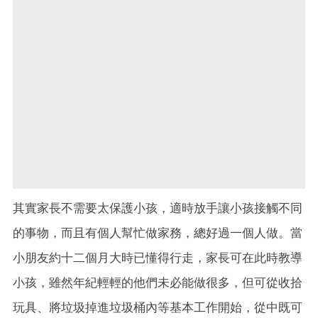
其實家長不需要太保護小孩，適時放手讓小孩接觸不同
的事物，而且有個人幫忙做家務，總好過一個人做。當
小朋友約十二個月大時已懂得行走，家長可在此時教導
小孩，雖然年紀輕輕的他們未必能做很多，但可從收拾
玩具、將垃圾掉進垃圾桶內等基本工作開始，從中既可