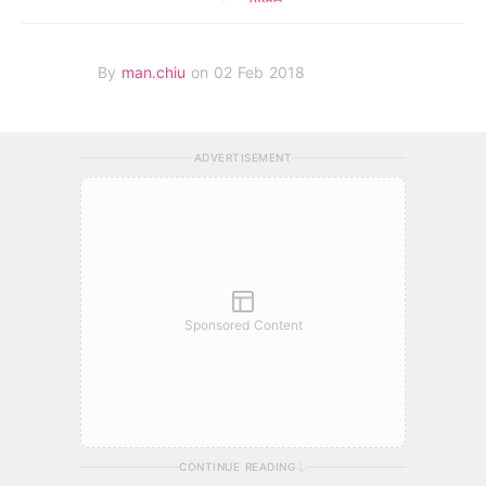
By
man.chiu
on 02 Feb 2018
ADVERTISEMENT
Sponsored Content
CONTINUE READING