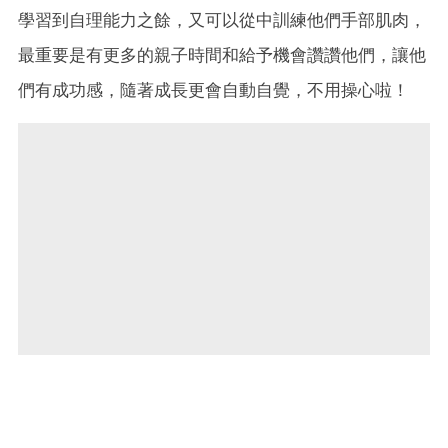
學習到自理能力之餘，又可以從中訓練他們手部肌肉，
最重要是有更多的親子時間和給予機會讚讚他們，讓他
們有成功感，隨著成長更會自動自覺，不用操心啦！