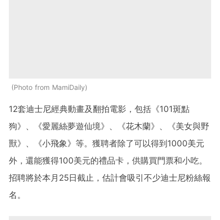
Photo from MamiDaily
12套迪士尼經典動畫及翻拍電影，包括《101斑點
狗》、《愛麗絲夢遊仙境》、《花木蘭》、《美女與野
獸》、《小飛象》等。獲聘者除了可以得到1000美元
外，還能獲得100美元的禮品卡，供購買門票和小吃。
招聘將於本月25日截止，估計會吸引不少迪士尼粉絲報
名。