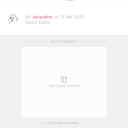
By
Jacqueline
on 13 Mar 2020
Senior Editor
ADVERTISEMENT
Sponsored Content
CONTINUE READING