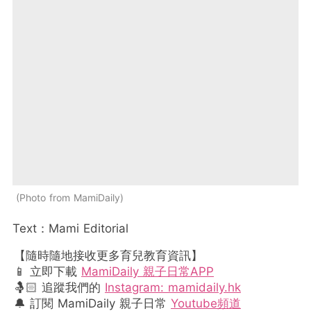
Photo from MamiDaily
Text：Mami Editorial
【隨時隨地接收更多育兒教育資訊】
📱 立即下載
MamiDaily 親子日常APP
🤱🏻 追蹤我們的
Instagram: mamidaily.hk
🔔 訂閱 MamiDaily 親子日常
Youtube頻道