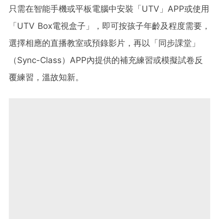
只需在智能手機或平板電腦中安裝「
UTV
」APP或使用
「
UTV Box
電視盒子」，即可按孩子年齡及程度需要，
選擇相應的直播教室或預錄影片，再以「同步課堂」
（
Sync-Class
）APP內提供的補充練習或模擬試卷反
覆練習，溫故知新。