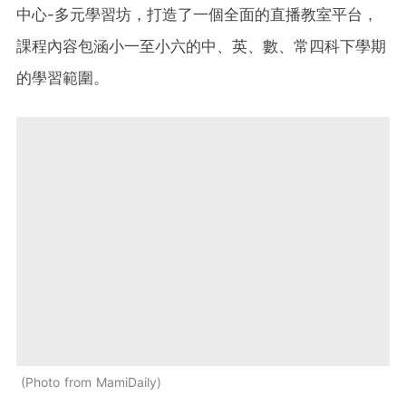
中心-多元學習坊，打造了一個全面的直播教室平台，
課程內容包涵小一至小六的中、英、數、常四科下學期
的學習範圍。
Photo from MamiDaily