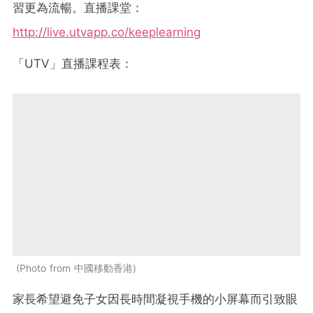
習更為流暢。直播課堂：
http://live.utvapp.co/keeplearning
「
UTV
」直播課程表
：
Photo from 中國移動香港
家長希望避免子女因長時間凝視手機的小屏幕而引致眼