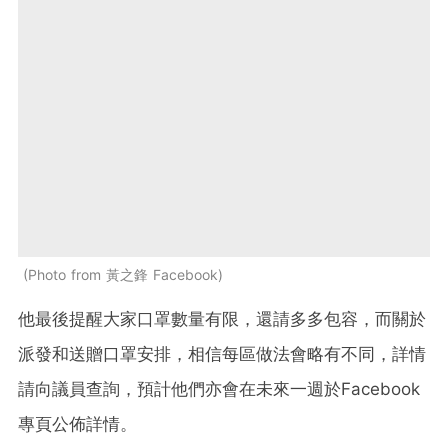
Photo from 黃之鋒 Facebook
他最後提醒大家口罩數量有限，還請多多包容，而關於
派發和送贈口罩安排，相信每區做法會略有不同，詳情
請向議員查詢，預計他們亦會在未來一週於Facebook
專頁公佈詳情。