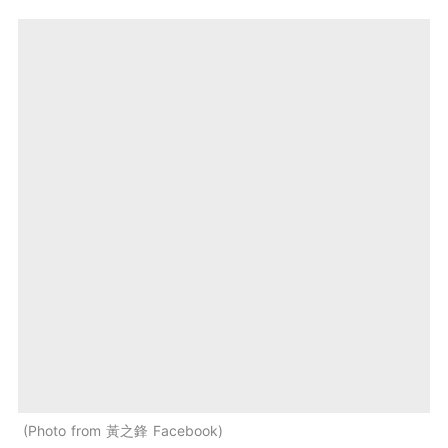
Photo from 黃之鋒 Facebook