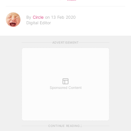
By
Circle
on 13 Feb 2020
Digital Editor
ADVERTISEMENT
Sponsored Content
CONTINUE READING