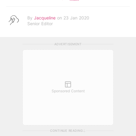
By
Jacqueline
on 23 Jan 2020
Senior Editor
ADVERTISEMENT
Sponsored Content
CONTINUE READING