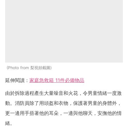
Photo from 梨視頻截圖
延伸閱讀：
家庭急救箱 11件必備物品
由於拆除過程產生大量噪音和火花，令男童情緒一度激
動。消防員除了用頭盔和衣物，保護著男童的身體外，
更一邊用手捂著他的耳朵，一邊與他聊天，安撫他的情
緒。