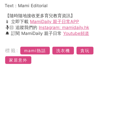
Text：Mami Editorial
【隨時隨地接收更多育兒教育資訊】
📱 立即下載
MamiDaily 親子日常APP
🤱🏻 追蹤我們的
Instagram: mamidaily.hk
🔔 訂閱 MamiDaily 親子日常
Youtube頻道
標籤:
mami熱話
洗衣機
貪玩
家居意外