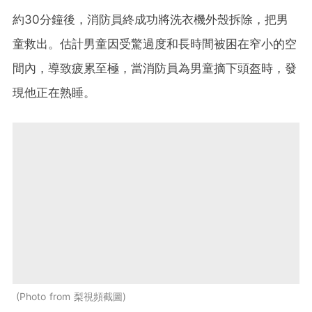
約30分鐘後，消防員終成功將洗衣機外殼拆除，把男
童救出。估計男童因受驚過度和長時間被困在窄小的空
間內，導致疲累至極，當消防員為男童摘下頭盔時，發
現他正在熟睡。
Photo from 梨視頻截圖