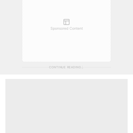
Sponsored Content
CONTINUE READING