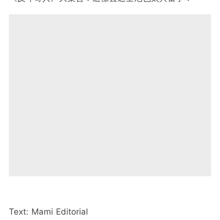
Text: Mami Editorial