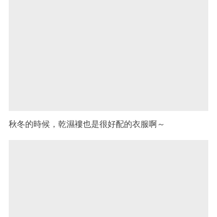
秋冬的時候，乾濕褸也是很好配的衣服啊～