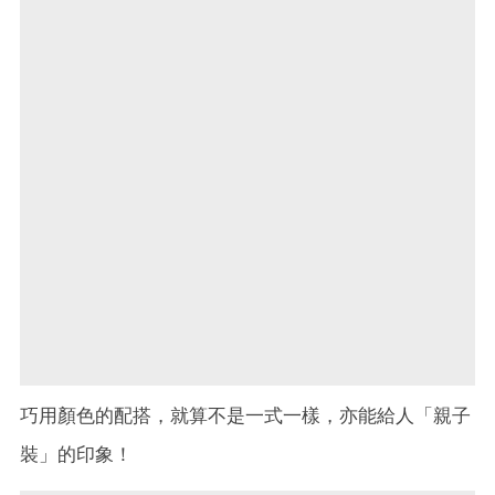
巧用顏色的配搭，就算不是一式一樣，亦能給人「親子
裝」的印象！